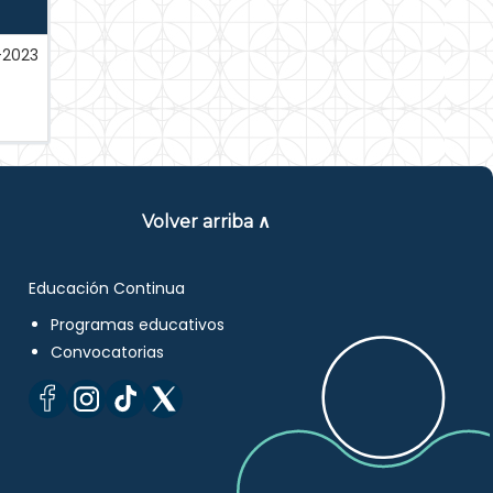
-2023
Volver arriba ∧
Educación Continua
Programas educativos
Convocatorias