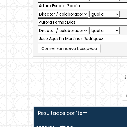
Comenzar nueva busqueda
R
Resultados por ítem: