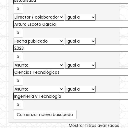
Comenzar nueva busqueda
Mostrar filtros avanzados