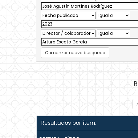
Comenzar nueva busqueda
R
Resultados por ítem: