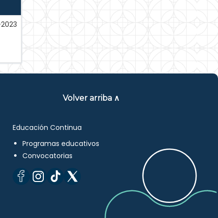
-2023
Volver arriba ∧
Educación Continua
Programas educativos
Convocatorias