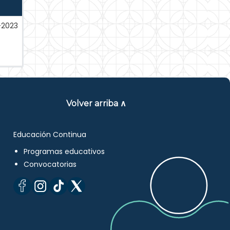
-2023
Volver arriba ∧
Educación Continua
Programas educativos
Convocatorias