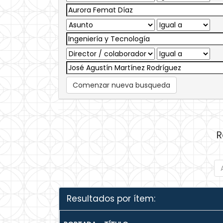
Comenzar nueva busqueda
R
Resultados por ítem: