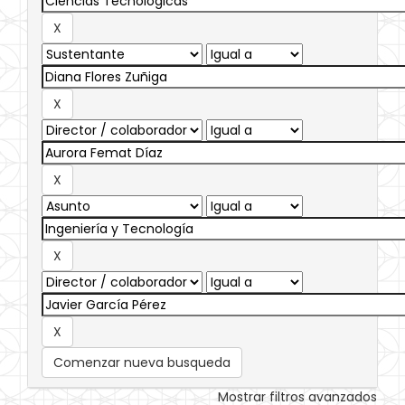
Comenzar nueva busqueda
Mostrar filtros avanzados