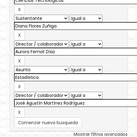
Comenzar nueva busqueda
Mostrar filtros avanzados