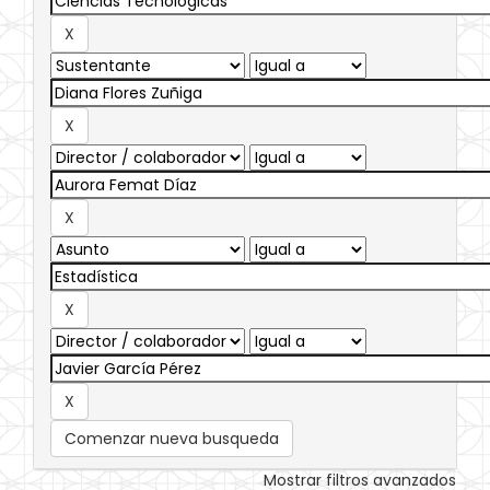
Comenzar nueva busqueda
Mostrar filtros avanzados