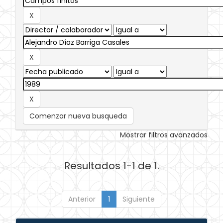
Comenzar nueva busqueda
Mostrar filtros avanzados
Resultados 1-1 de 1.
Anterior
1
Siguiente