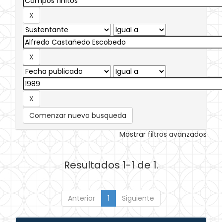
Comenzar nueva busqueda
Mostrar filtros avanzados
Resultados 1-1 de 1.
Anterior
1
Siguiente