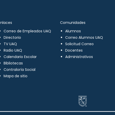
Enlaces
Comunidades
Correo de Empleados UAQ
Alumnos
Directorio
Correo Alumnos UAQ
TV UAQ
Solicitud Correo
Radio UAQ
Docentes
Calendario Escolar
Administrativos
Bibliotecas
Contraloría Social
Mapa de sitio