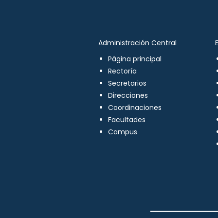
Administración Central
Página principal
Rectoría
Secretarios
Direcciones
Coordinaciones
Facultades
Campus