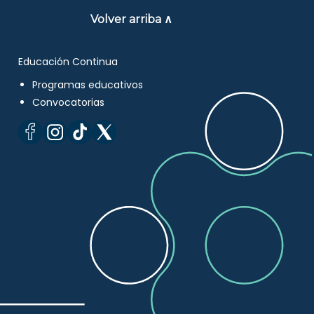
Volver arriba ∧
Educación Continua
Programas educativos
Convocatorias