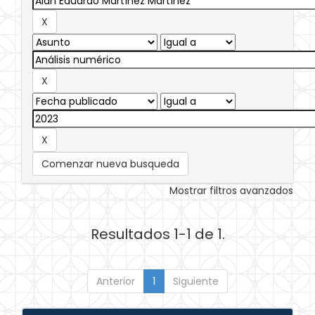
Comenzar nueva busqueda
Mostrar filtros avanzados
Resultados 1-1 de 1.
Anterior
1
Siguiente