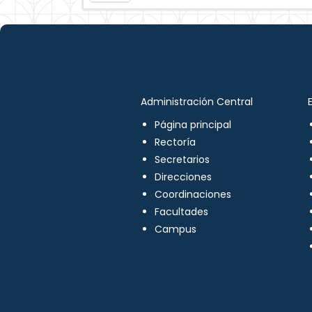
Administración Central
Página principal
Rectoría
Secretarios
Direcciones
Coordinaciones
Facultades
Campus