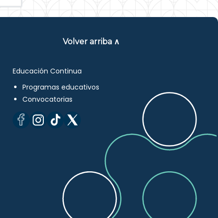
Volver arriba ∧
Educación Continua
Programas educativos
Convocatorias