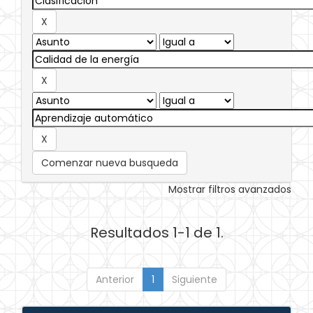
Comenzar nueva busqueda
Mostrar filtros avanzados
Resultados 1-1 de 1.
Anterior
1
Siguiente