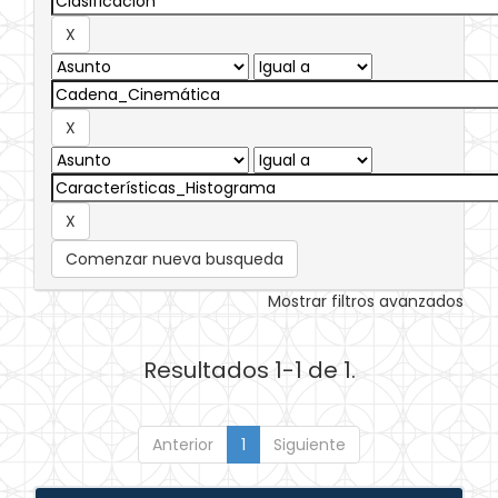
Comenzar nueva busqueda
Mostrar filtros avanzados
Resultados 1-1 de 1.
Anterior
1
Siguiente