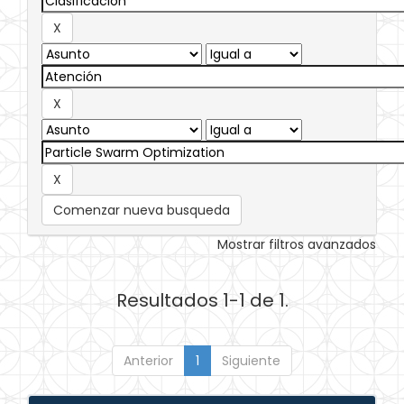
Comenzar nueva busqueda
Mostrar filtros avanzados
Resultados 1-1 de 1.
Anterior
1
Siguiente