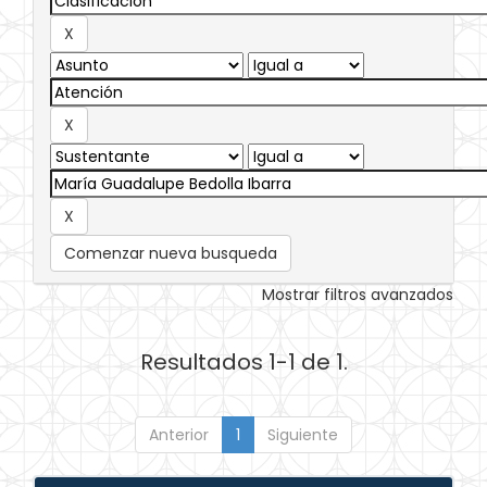
Comenzar nueva busqueda
Mostrar filtros avanzados
Resultados 1-1 de 1.
Anterior
1
Siguiente