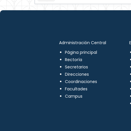
Administración Central
Página principal
Rectoría
Secretarios
Direcciones
Coordinaciones
Facultades
Campus