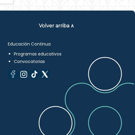
Volver arriba ∧
Educación Continua
Programas educativos
Convocatorias