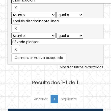
Comenzar nueva busqueda
Mostrar filtros avanzados
Resultados 1-1 de 1.
Anterior
1
Siguiente