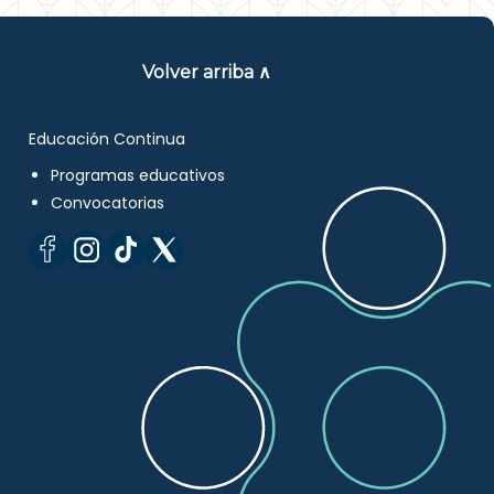
Volver arriba ∧
Educación Continua
Programas educativos
Convocatorias