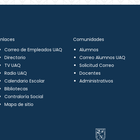
Enlaces
Comunidades
Correo de Empleados UAQ
Alumnos
Directorio
Correo Alumnos UAQ
TV UAQ
Solicitud Correo
Radio UAQ
Docentes
Calendario Escolar
Administrativos
Bibliotecas
Contraloría Social
Mapa de sitio