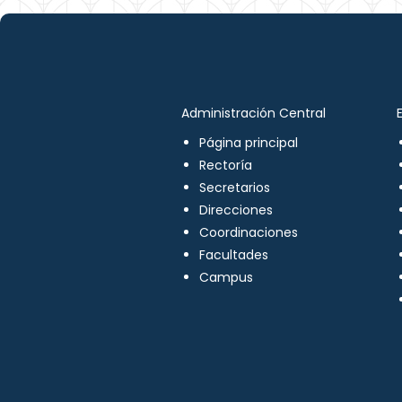
Administración Central
Página principal
Rectoría
Secretarios
Direcciones
Coordinaciones
Facultades
Campus