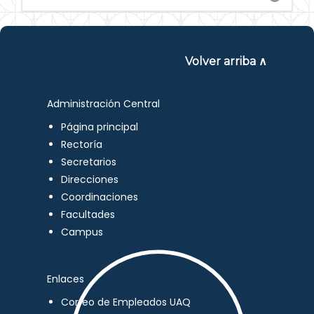
Volver arriba ∧
Administración Central
Página principal
Rectoría
Secretarios
Direcciones
Coordinaciones
Facultades
Campus
Enlaces
Correo de Empleados UAQ