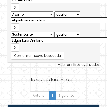
Comenzar nueva busqueda
Mostrar filtros avanzados
Resultados 1-1 de 1.
Anterior
1
Siguiente