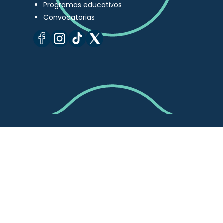
Programas educativos
Convocatorias