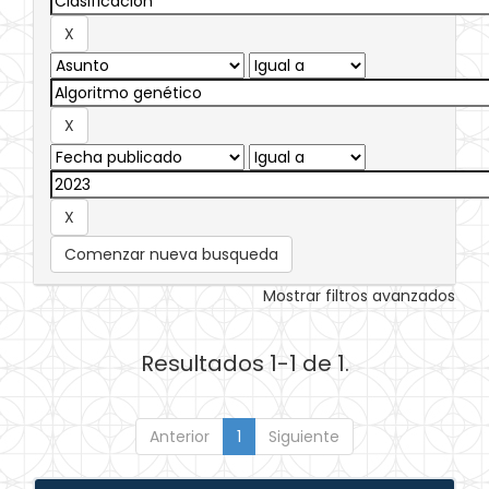
Comenzar nueva busqueda
Mostrar filtros avanzados
Resultados 1-1 de 1.
Anterior
1
Siguiente