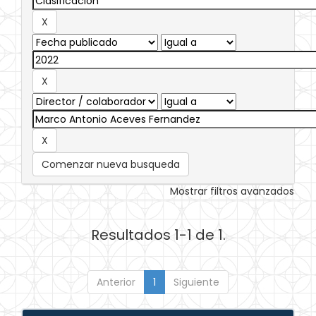
Comenzar nueva busqueda
Mostrar filtros avanzados
Resultados 1-1 de 1.
Anterior
1
Siguiente