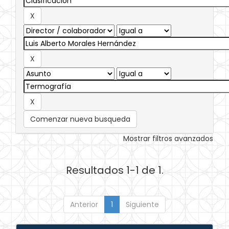
Comenzar nueva busqueda
Mostrar filtros avanzados
Resultados 1-1 de 1.
Anterior
1
Siguiente