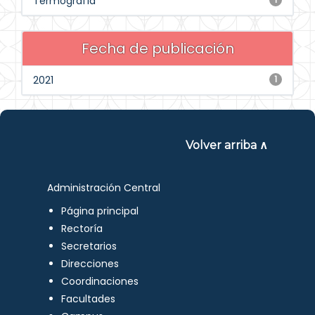
Termografía
Fecha de publicación
2021
1
Volver arriba ∧
Administración Central
Página principal
Rectoría
Secretarios
Direcciones
Coordinaciones
Facultades