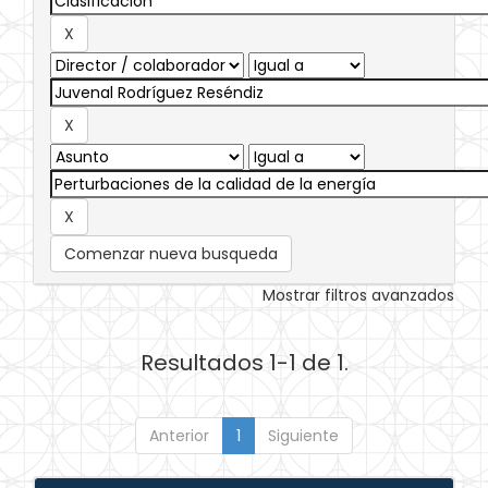
Comenzar nueva busqueda
Mostrar filtros avanzados
Resultados 1-1 de 1.
Anterior
1
Siguiente