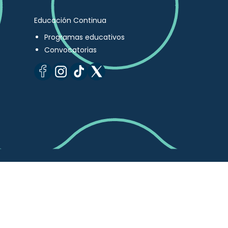
Educación Continua
Programas educativos
Convocatorias