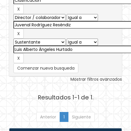
Comenzar nueva busqueda
Mostrar filtros avanzados
Resultados 1-1 de 1.
Anterior
1
Siguiente