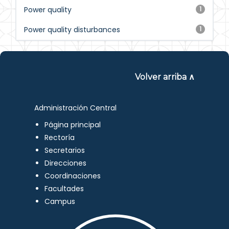
Power quality
1
Power quality disturbances
1
Volver arriba ∧
Administración Central
Página principal
Rectoría
Secretarios
Direcciones
Coordinaciones
Facultades
Campus