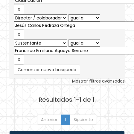
Comenzar nueva busqueda
Mostrar filtros avanzados
Resultados 1-1 de 1.
Anterior
1
Siguiente