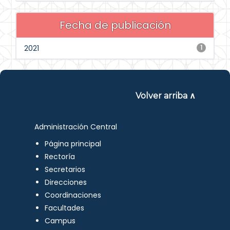
Fecha de publicación
2021
1
Volver arriba ∧
Administración Central
Página principal
Rectoría
Secretarios
Direcciones
Coordinaciones
Facultades
Campus