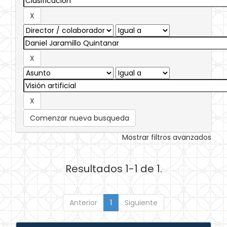
Comenzar nueva busqueda
Mostrar filtros avanzados
Resultados 1-1 de 1.
Anterior
1
Siguiente