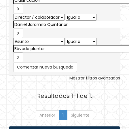
Comenzar nueva busqueda
Mostrar filtros avanzados
Resultados 1-1 de 1.
Anterior
1
Siguiente