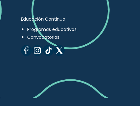
Educación Continua
Programas educativos
Convocatorias