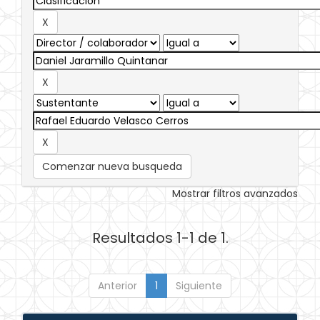
Comenzar nueva busqueda
Mostrar filtros avanzados
Resultados 1-1 de 1.
Anterior
1
Siguiente