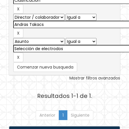
Comenzar nueva busqueda
Mostrar filtros avanzados
Resultados 1-1 de 1.
Anterior
1
Siguiente