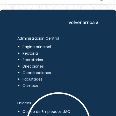
Volver arriba ∧
Administración Central
Página principal
Rectoría
Secretarios
Direcciones
Coordinaciones
Facultades
Campus
Enlaces
Correo de Empleados UAQ