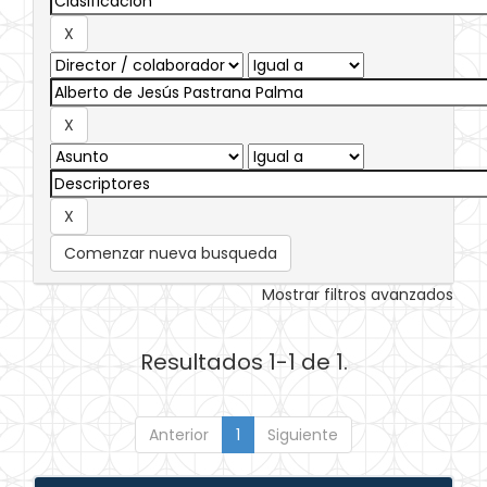
Comenzar nueva busqueda
Mostrar filtros avanzados
Resultados 1-1 de 1.
Anterior
1
Siguiente