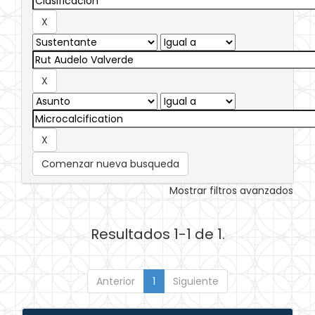
Comenzar nueva busqueda
Mostrar filtros avanzados
Resultados 1-1 de 1.
Anterior
1
Siguiente