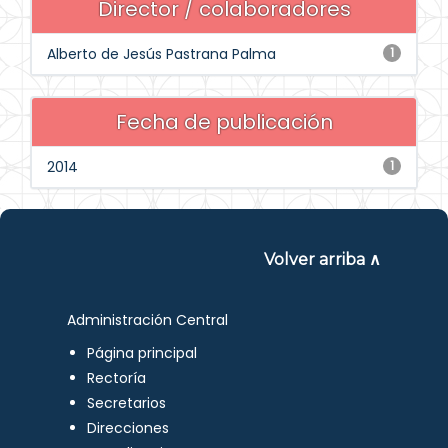
Director / colaboradores
Alberto de Jesús Pastrana Palma
1
Fecha de publicación
2014
1
Volver arriba ∧
Administración Central
Página principal
Rectoría
Secretarios
Direcciones