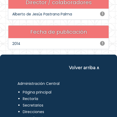
Director / colaboradores
Alberto de Jesús Pastrana Palma
1
Fecha de publicación
2014
1
Volver arriba ∧
Administración Central
Página principal
Rectoría
Secretarios
Direcciones