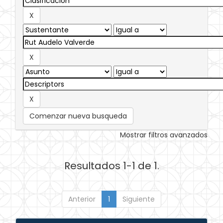
Comenzar nueva busqueda
Mostrar filtros avanzados
Resultados 1-1 de 1.
Anterior
1
Siguiente