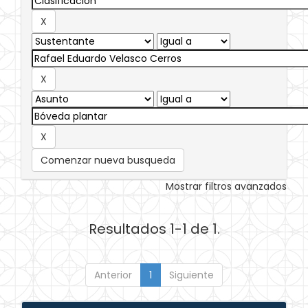
Comenzar nueva busqueda
Mostrar filtros avanzados
Resultados 1-1 de 1.
Anterior
1
Siguiente