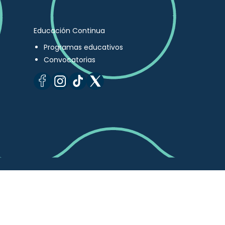
Educación Continua
Programas educativos
Convocatorias