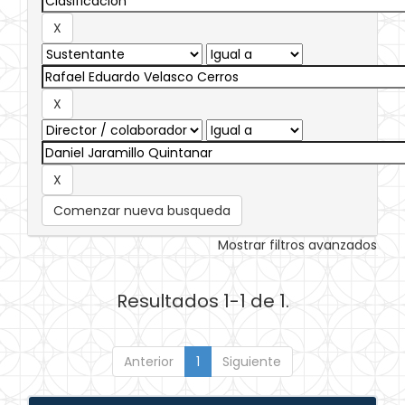
Comenzar nueva busqueda
Mostrar filtros avanzados
Resultados 1-1 de 1.
Anterior
1
Siguiente