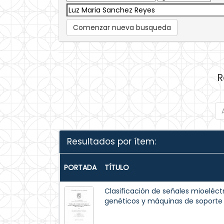
Comenzar nueva busqueda
R
Resultados por ítem:
PORTADA
TÍTULO
Clasificación de señales mioeléct
genéticos y máquinas de soporte