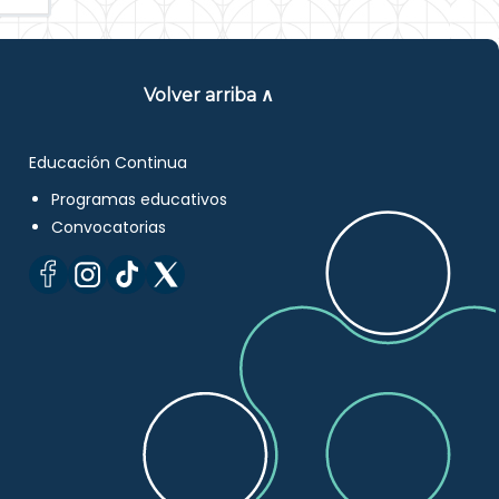
Volver arriba ∧
Educación Continua
Programas educativos
Convocatorias