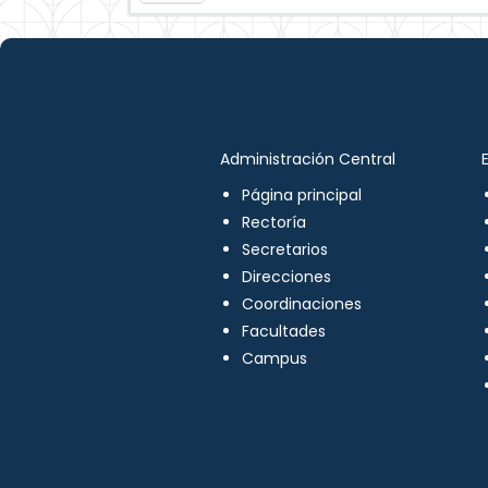
Administración Central
Página principal
Rectoría
Secretarios
Direcciones
Coordinaciones
Facultades
Campus