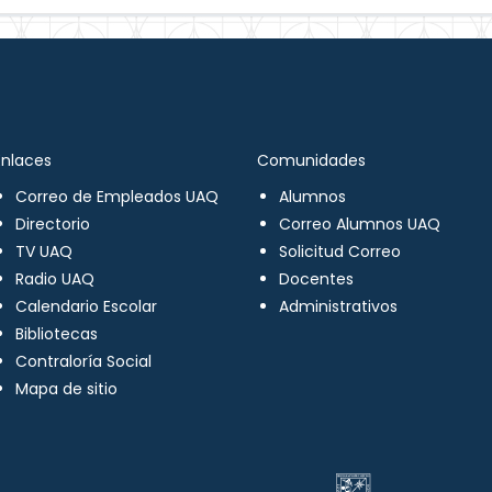
Enlaces
Comunidades
Correo de Empleados UAQ
Alumnos
Directorio
Correo Alumnos UAQ
TV UAQ
Solicitud Correo
Radio UAQ
Docentes
Calendario Escolar
Administrativos
Bibliotecas
Contraloría Social
Mapa de sitio