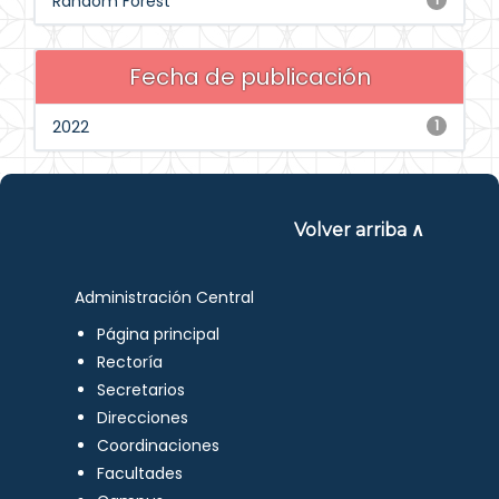
Random Forest
Fecha de publicación
2022
1
Volver arriba ∧
Administración Central
Página principal
Rectoría
Secretarios
Direcciones
Coordinaciones
Facultades