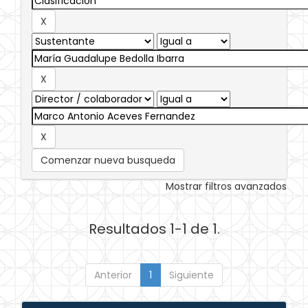
Comenzar nueva busqueda
Mostrar filtros avanzados
Resultados 1-1 de 1.
Anterior
1
Siguiente