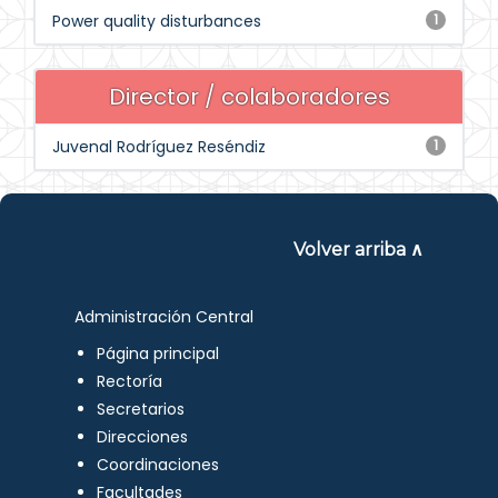
Power quality disturbances
1
Director / colaboradores
Juvenal Rodríguez Reséndiz
1
Volver arriba ∧
Administración Central
Página principal
Rectoría
Secretarios
Direcciones
Coordinaciones
Facultades