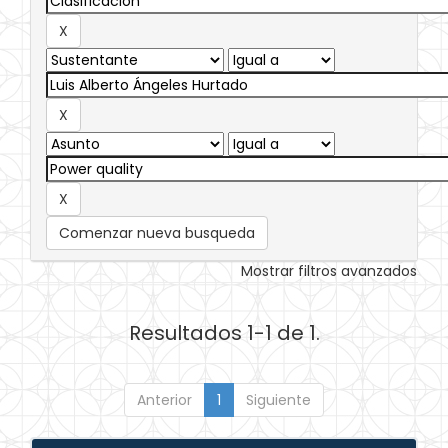
Comenzar nueva busqueda
Mostrar filtros avanzados
Resultados 1-1 de 1.
Anterior
1
Siguiente