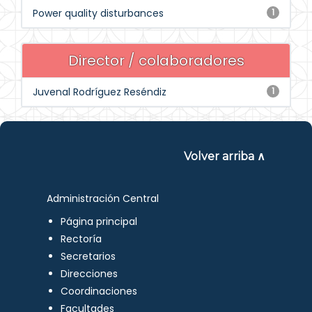
Power quality disturbances
1
Director / colaboradores
Juvenal Rodríguez Reséndiz
1
Volver arriba ∧
Administración Central
Página principal
Rectoría
Secretarios
Direcciones
Coordinaciones
Facultades