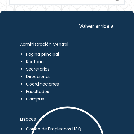
Volver arriba ∧
Administración Central
Página principal
Rectoría
Secretarios
Direcciones
Coordinaciones
Facultades
Campus
Enlaces
Correo de Empleados UAQ