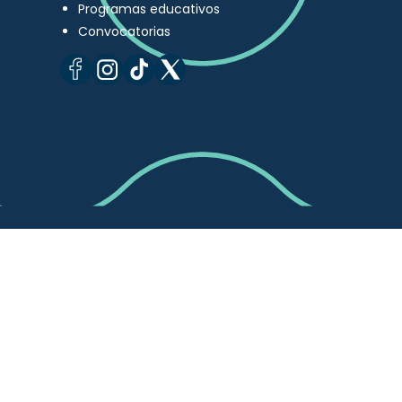
Programas educativos
Convocatorias