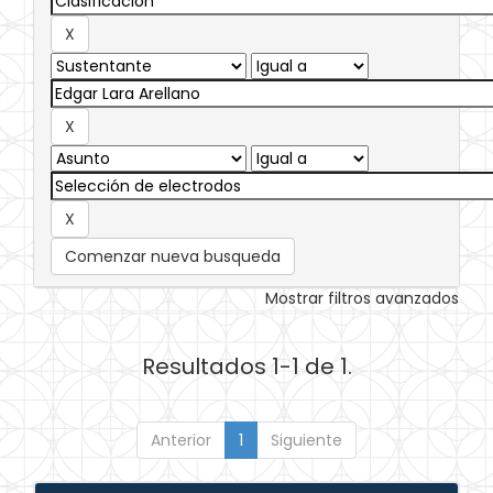
Comenzar nueva busqueda
Mostrar filtros avanzados
Resultados 1-1 de 1.
Anterior
1
Siguiente