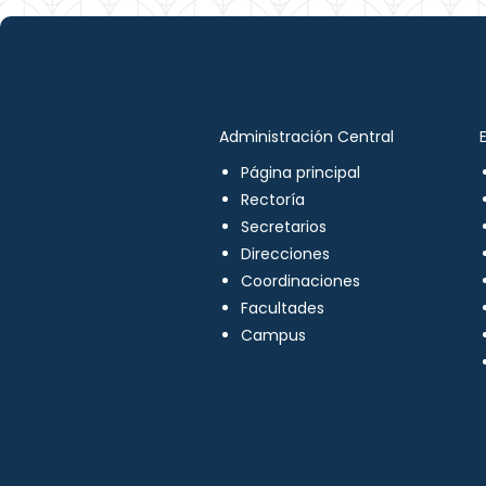
Administración Central
Página principal
Rectoría
Secretarios
Direcciones
Coordinaciones
Facultades
Campus