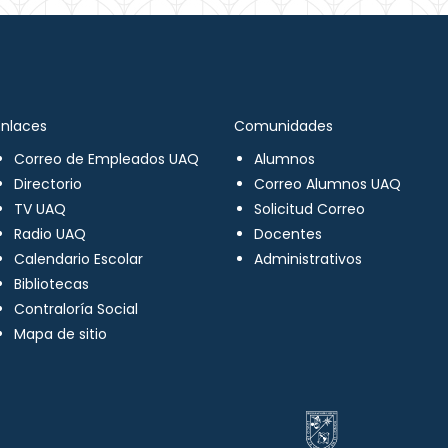
Enlaces
Comunidades
Correo de Empleados UAQ
Alumnos
Directorio
Correo Alumnos UAQ
TV UAQ
Solicitud Correo
Radio UAQ
Docentes
Calendario Escolar
Administrativos
Bibliotecas
Contraloría Social
Mapa de sitio