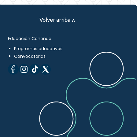
Volver arriba ∧
Educación Continua
Programas educativos
Convocatorias