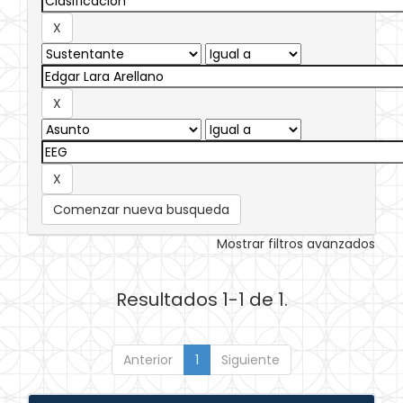
Comenzar nueva busqueda
Mostrar filtros avanzados
Resultados 1-1 de 1.
Anterior
1
Siguiente