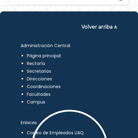
Volver arriba ∧
Administración Central
Página principal
Rectoría
Secretarios
Direcciones
Coordinaciones
Facultades
Campus
Enlaces
Correo de Empleados UAQ