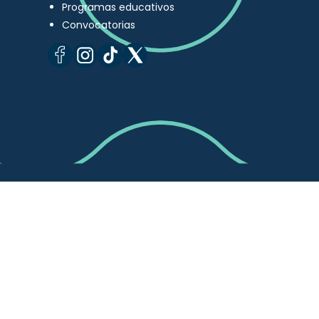
Programas educativos
Convocatorias