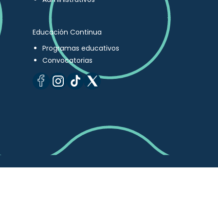
Educación Continua
Programas educativos
Convocatorias