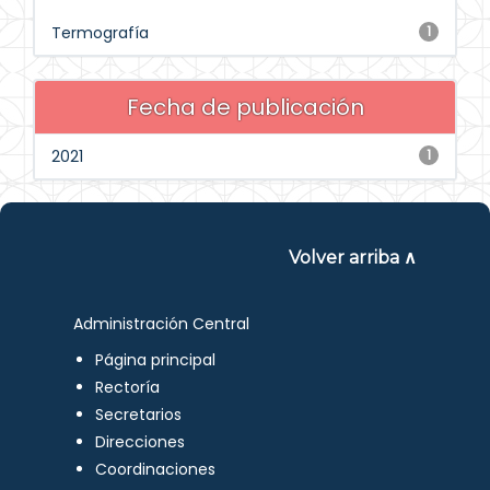
Termografía
1
Fecha de publicación
2021
1
Volver arriba ∧
Administración Central
Página principal
Rectoría
Secretarios
Direcciones
Coordinaciones