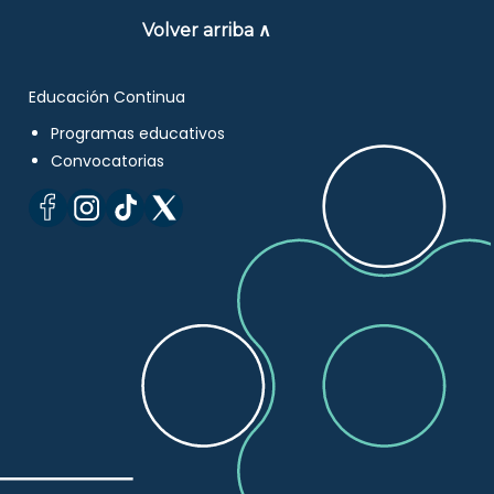
Volver arriba ∧
Educación Continua
Programas educativos
Convocatorias