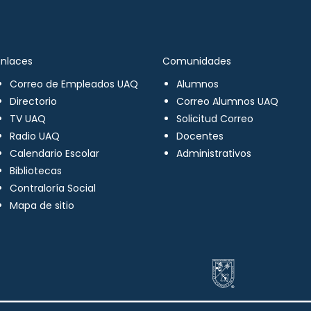
Enlaces
Comunidades
Correo de Empleados UAQ
Alumnos
Directorio
Correo Alumnos UAQ
TV UAQ
Solicitud Correo
Radio UAQ
Docentes
Calendario Escolar
Administrativos
Bibliotecas
Contraloría Social
Mapa de sitio