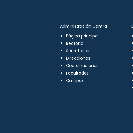
Administración Central
Página principal
Rectoría
Secretarios
Direcciones
Coordinaciones
Facultades
Campus