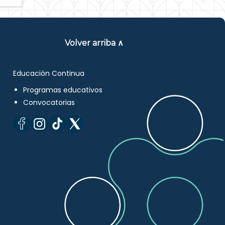
Volver arriba ∧
Educación Continua
Programas educativos
Convocatorias