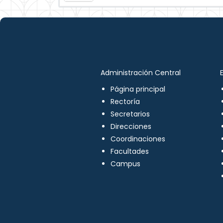
Administración Central
Página principal
Rectoría
Secretarios
Direcciones
Coordinaciones
Facultades
Campus