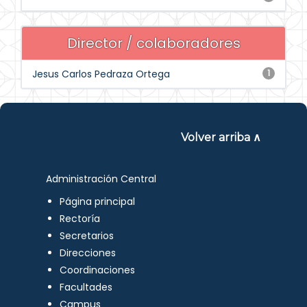
Director / colaboradores
Jesus Carlos Pedraza Ortega
1
Volver arriba ∧
Administración Central
Página principal
Rectoría
Secretarios
Direcciones
Coordinaciones
Facultades
Campus