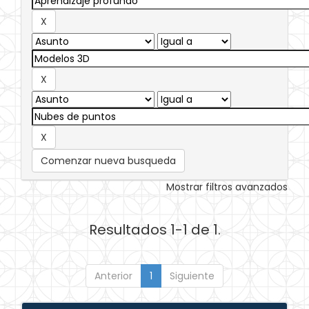
Comenzar nueva busqueda
Mostrar filtros avanzados
Resultados 1-1 de 1.
Anterior
1
Siguiente