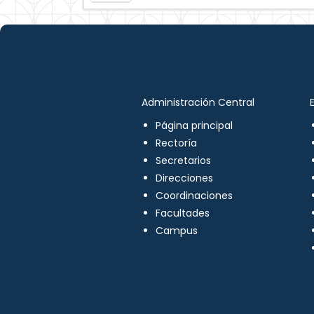
Administración Central
Página principal
Rectoría
Secretarios
Direcciones
Coordinaciones
Facultades
Campus