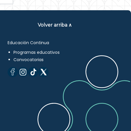
Volver arriba ∧
Educación Continua
Programas educativos
Convocatorias