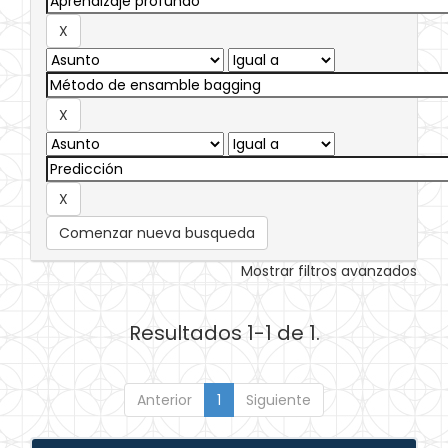
Comenzar nueva busqueda
Mostrar filtros avanzados
Resultados 1-1 de 1.
Anterior
1
Siguiente